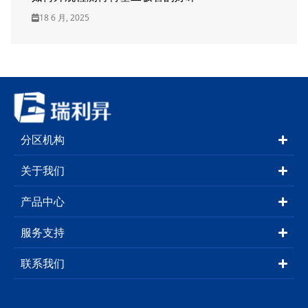
18 6 月, 2025
分区机构
关于我们
产品中心
服务支持
联系我们