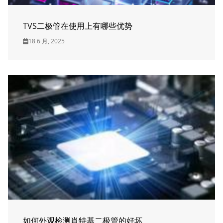
TVS二极管在使用上有哪些优势
18 6 月, 2025
如何外观检测肖特基二极管的好坏