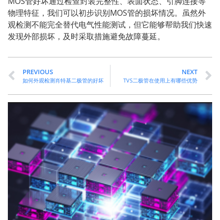
MOS管好坏通过检查封装完整性、表面状态、引脚连接等
物理特征，我们可以初步识别MOS管的损坏情况。虽然外
观检测不能完全替代电气性能测试，但它能够帮助我们快速
发现外部损坏，及时采取措施避免故障蔓延。
PREVIOUS
NEXT
如何外观检测肖特基二极管的好坏
TVS二极管在使用上有哪些优势