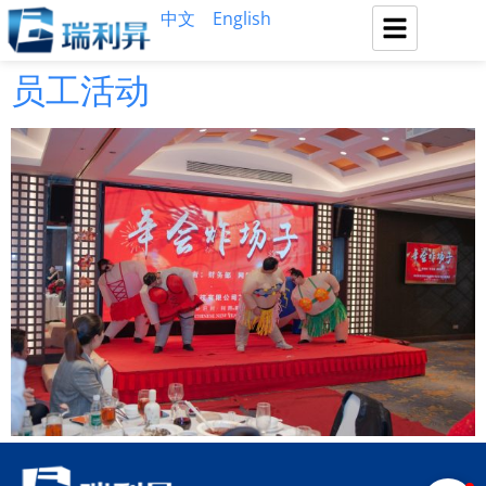
中文
English
员工活动